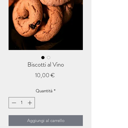
Biscotti al Vino
Prezzo
10,00 €
Quantità
*
Aggiungi al carrello